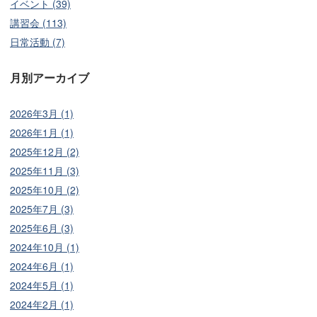
イベント (39)
講習会 (113)
日常活動 (7)
月別アーカイブ
2026年3月 (1)
2026年1月 (1)
2025年12月 (2)
2025年11月 (3)
2025年10月 (2)
2025年7月 (3)
2025年6月 (3)
2024年10月 (1)
2024年6月 (1)
2024年5月 (1)
2024年2月 (1)