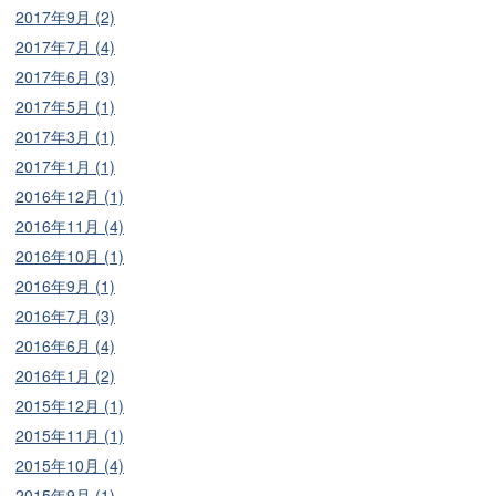
2017年9月 (2)
2017年7月 (4)
2017年6月 (3)
2017年5月 (1)
2017年3月 (1)
2017年1月 (1)
2016年12月 (1)
2016年11月 (4)
2016年10月 (1)
2016年9月 (1)
2016年7月 (3)
2016年6月 (4)
2016年1月 (2)
2015年12月 (1)
2015年11月 (1)
2015年10月 (4)
2015年9月 (1)