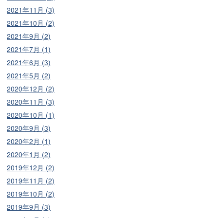
2021年11月 (3)
2021年10月 (2)
2021年9月 (2)
2021年7月 (1)
2021年6月 (3)
2021年5月 (2)
2020年12月 (2)
2020年11月 (3)
2020年10月 (1)
2020年9月 (3)
2020年2月 (1)
2020年1月 (2)
2019年12月 (2)
2019年11月 (2)
2019年10月 (2)
2019年9月 (3)