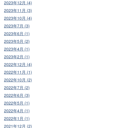
2023年12月 (4)
2023年11月 (3)
2023年10月 (4)
2023年7月 (3)
2023年6月 (1)
2023年5月 (2)
2023年4月 (1)
2023年2月 (1)
2022年12月 (4)
2022年11月 (1)
2022年10月 (2)
2022年7月 (2)
2022年6月 (3)
2022年5月 (1)
2022年4月 (1)
2022年1月 (1)
2021年12月 (2)