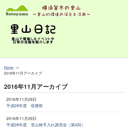
Home
2016年11月アーカイブ
2016年11月アーカイブ
2016年11月29日
平成28年度 収穫祭
2016年11月29日
平成28年度 里山林手入れ講習会（第4回）