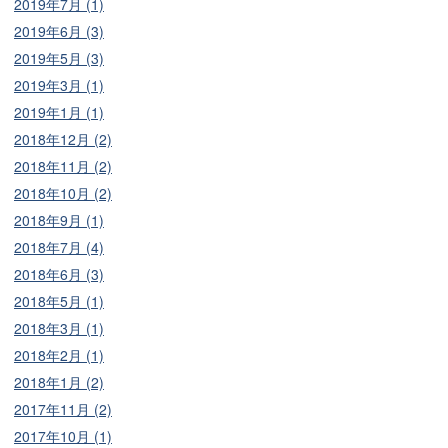
2019年7月 (1)
2019年6月 (3)
2019年5月 (3)
2019年3月 (1)
2019年1月 (1)
2018年12月 (2)
2018年11月 (2)
2018年10月 (2)
2018年9月 (1)
2018年7月 (4)
2018年6月 (3)
2018年5月 (1)
2018年3月 (1)
2018年2月 (1)
2018年1月 (2)
2017年11月 (2)
2017年10月 (1)