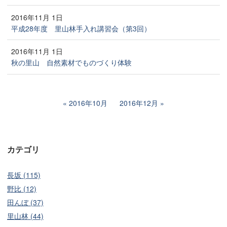
2016年11月 1日
平成28年度 里山林手入れ講習会（第3回）
2016年11月 1日
秋の里山 自然素材でものづくり体験
2016年10月
2016年12月
カテゴリ
長坂 (115)
野比 (12)
田んぼ (37)
里山林 (44)